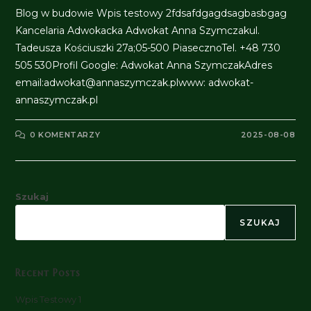
Blog w budowie Wpis testowy 2fdsafdgagdsagbasbgag
Kancelaria Adwokacka Adwokat Anna Szymczakul.
Tadeusza Kościuszki 27a;05-500 PiasecznoTel. +48 730
505 530Profil Google: Adwokat Anna SzymczakAdres
email:adwokat@annaszymczak.plwww: adwokat-
annaszymczak.pl
0 KOMENTARZY
2025-08-08
Szukaj
SZUKAJ
Recent Posts
Wpis Testowy 1