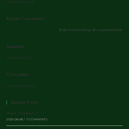
Wpis testowy 2
Recent Comments
Brak komentarzy do wyświetlenia.
Archives
sierpień 2025
Categories
Uncategorized
Recent Posts
Wpis Testowy 1
2025-08-08
/
0 COMMENTS