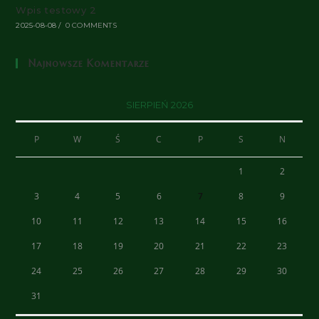
Wpis testowy 2
2025-08-08
/
0 COMMENTS
Najnowsze Komentarze
SIERPIEŃ 2026
P
W
Ś
C
P
S
N
1
2
3
4
5
6
7
8
9
10
11
12
13
14
15
16
17
18
19
20
21
22
23
24
25
26
27
28
29
30
31