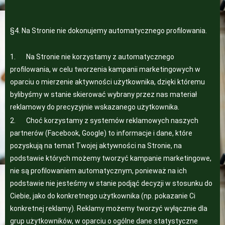
§4. Na Stronie nie dokonujemy automatycznego profilowania.
1. Na Stronie nie korzystamy z automatycznego
profilowania, w celu tworzenia kampanii marketingowych w
oparciu o mierzenie aktywności użytkownika, dzięki któremu
bylibyśmy w stanie skierować wybrany przez nas materiał
reklamowy do precyzyjnie wskazanego użytkownika.
2. Choć korzystamy z systemów reklamowych naszych
partnerów (Facebook, Google) to informacje i dane, które
pozyskują na temat Twojej aktywności na Stronie, na
podstawie których możemy tworzyć kampanie marketingowe,
nie są profilowaniem automatycznym, ponieważ na ich
podstawie nie jesteśmy w stanie podjąć decyzji w stosunku do
Ciebie, jako do konkretnego użytkownika (np. pokazanie Ci
konkretnej reklamy). Reklamy możemy tworzyć wyłącznie dla
grup użytkowników, w oparciu o ogólne dane statystyczne