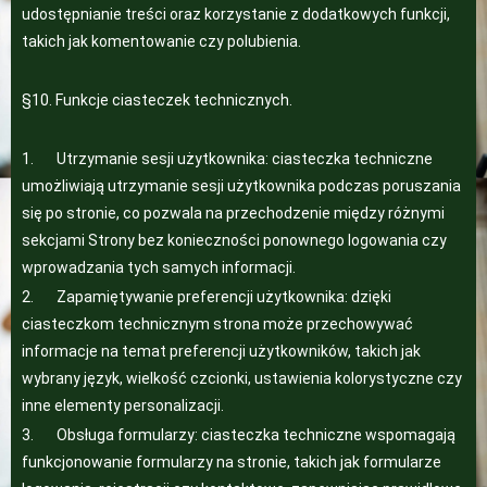
udostępnianie treści oraz korzystanie z dodatkowych funkcji,
takich jak komentowanie czy polubienia.
§10. Funkcje ciasteczek technicznych.
1. Utrzymanie sesji użytkownika: ciasteczka techniczne
umożliwiają utrzymanie sesji użytkownika podczas poruszania
się po stronie, co pozwala na przechodzenie między różnymi
sekcjami Strony bez konieczności ponownego logowania czy
wprowadzania tych samych informacji.
2. Zapamiętywanie preferencji użytkownika: dzięki
ciasteczkom technicznym strona może przechowywać
informacje na temat preferencji użytkowników, takich jak
wybrany język, wielkość czcionki, ustawienia kolorystyczne czy
inne elementy personalizacji.
3. Obsługa formularzy: ciasteczka techniczne wspomagają
funkcjonowanie formularzy na stronie, takich jak formularze