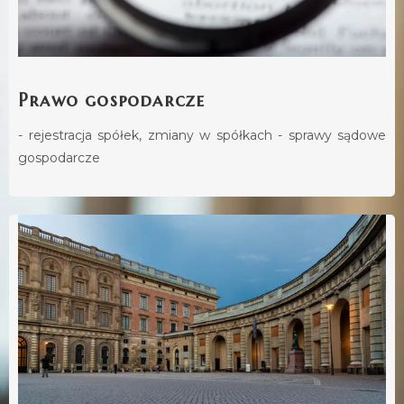
Prawo gospodarcze
- rejestracja spółek, zmiany w spółkach - sprawy sądowe
gospodarcze