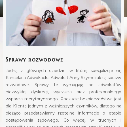
Sprawy rozwodowe
Jedną z głównych dziedzin, w której specjalizuje się
Kancelaria Adwokacka Adwokat Anny Szymczak są sprawy
rozwodowe. Sprawy te wymagają od adwokatów
niezwykłej dyskrecji, wyczucia oraz profesjonalnego
wsparcia merytorycznego. Poczucie bezpieczeństwa jest
dla Klienta jednym z ważniejszych czynników, dlatego na
bieżąco przedstawiamy rzetelne informacje o etapie
postępowania sądowego. Co więcej, w trudnych i