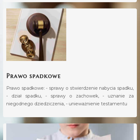
Prawo spadkowe
Prawo spadkowe: - sprawy o stwierdzenie nabycia spadku,
- dział spadku, - sprawy o zachowek, - uznanie za
niegodnego dziedziczenia, - unieważnienie testamentu