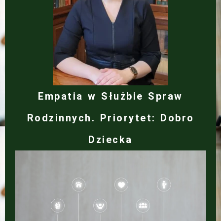
Empatia w Służbie Spraw
Rodzinnych. Priorytet: Dobro
Dziecka