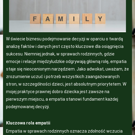
W świecie biznesu podejmowanie decyzji w oparciu o twardą
analizę faktów i danych jest często kluczowe dla osiągnięcia
sukcesu. Niemniej jednak, w sprawach rodzinnych, gdzie
emocje i relacje międzyludzkie odgrywają główną rolę, empatia
staje się nieocenionym narzędziem. Jako adwokat, uważam, że
zrozumienie uczuć i potrzeb wszystkich zaangażowanych
stron, w szczególności dzieci, jest absolutnym priorytetem. W
mojej praktyce prawnej dobro dziecka jest zawsze na
pierwszym miejscu, a empatia stanowi fundament każdej
podejmowanej decyzji.
Kluczowa rola empatii
Empatia w sprawach rodzinnych oznacza zdolność wczucia